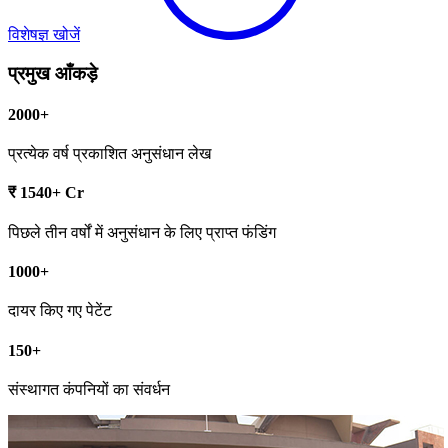
विशेषज्ञ खोजें
प्रमुख आँकड़े
2000+
प्रत्येक वर्ष प्रकाशित अनुसंधान लेख
₹ 1540+ Cr
पिछले तीन वर्षों में अनुसंधान के लिए प्राप्त फंडिंग
1000+
दायर किए गए पेटेंट
150+
संस्थागत कंपनियों का संवर्धन