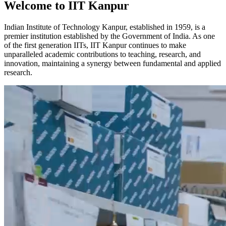
Welcome to IIT Kanpur
Indian Institute of Technology Kanpur, established in 1959, is a
premier institution established by the Government of India. As one
of the first generation IITs, IIT Kanpur continues to make
unparalleled academic contributions to teaching, research, and
innovation, maintaining a synergy between fundamental and applied
research.