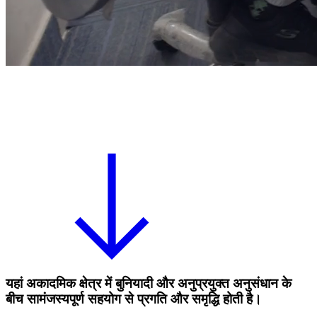
यहां अकादमिक क्षेत्र में बुनियादी और अनुप्रयुक्त अनुसंधान के
बीच सामंजस्यपूर्ण सहयोग से प्रगति और समृद्धि होती है।