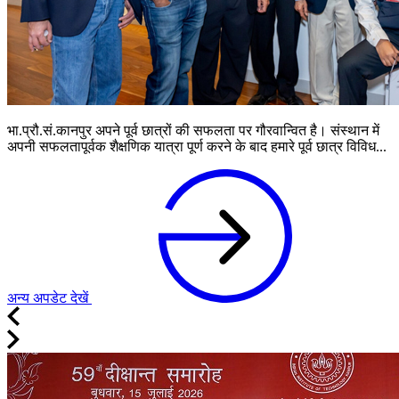
भा.प्रौ.सं.कानपुर अपने पूर्व छात्रों की सफलता पर गौरवान्वित है। संस्थान में
अपनी सफलतापूर्वक शैक्षणिक यात्रा पूर्ण करने के बाद हमारे पूर्व छात्र विविध...
अन्य अपडेट देखें