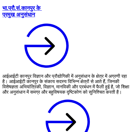
भा.प्रौ.सं.कानपुर के
प्रमुख अनुसंधान
आईआईटी कानपुर विज्ञान और प्रौद्योगिकी में अनुसंधान के क्षेत्र में अग्रणी रहा
है। आईआईटी कानपुर के संकाय सदस्य विभिन्न क्षेत्रों से आते हैं, जिनकी
विशेषज्ञता अभियांत्रिकी, विज्ञान, मानविकी और प्रबंधन में फैली हुई है, जो शिक्षा
और अनुसंधान में समग्र और बहुविषयक दृष्टिकोण को सुनिश्चित करती है।