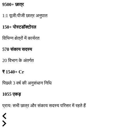
9500+ छात्र
1:1 यूजी:पीजी छात्र अनुपात
150+ पोस्टडॉक्टोरल
विभिन्न क्षेत्रों में कार्यरत
570 संकाय सदस्य
20 विभाग के अंतर्गत
₹ 1540+ Cr
पिछले 3 वर्ष की अनुसंधान निधि
1055 एकड़
प्राय: सभी छात्र और संकाय सदस्य परिसर में रहते हैं