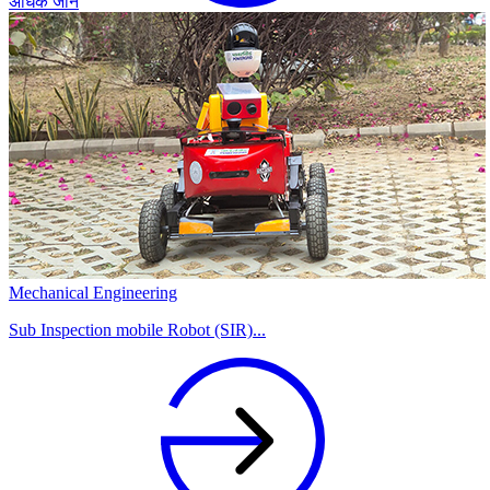
अधिक जानें
Mechanical Engineering
Sub Inspection mobile Robot (SIR)...