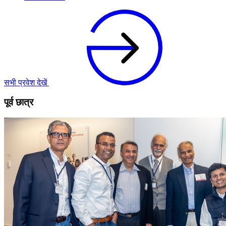
सभी प्रवेश देखें
पूर्व छात्र