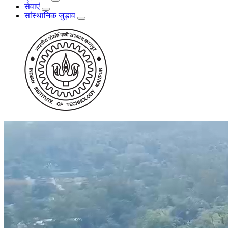
सेवाएं
सांस्थानिक जुड़ाव