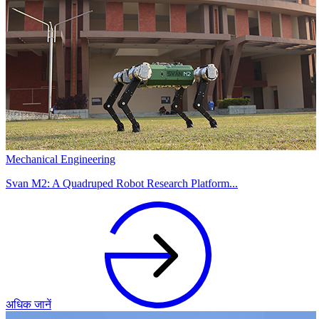
Mechanical Engineering
Svan M2: A Quadruped Robot Research Platform...
अधिक जानें