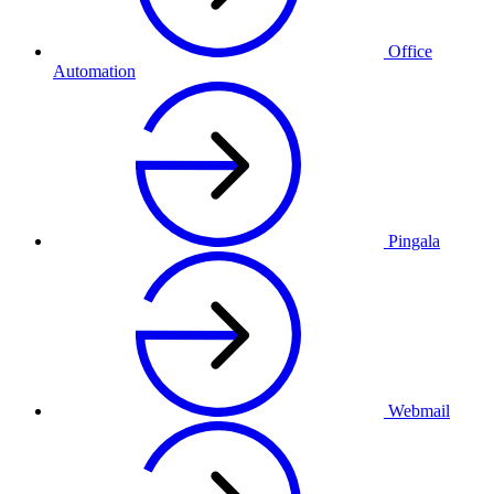
Office
Automation
Pingala
Webmail