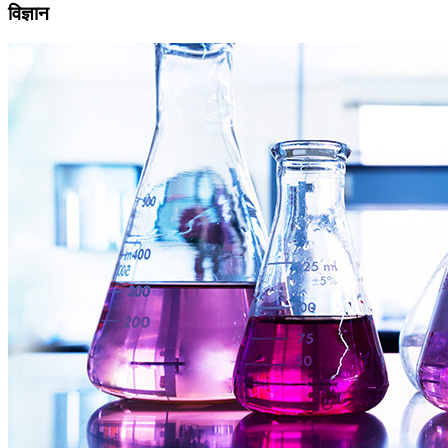
विज्ञान