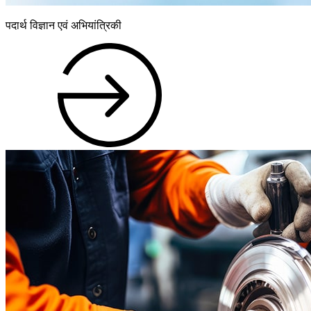
पदार्थ विज्ञान एवं अभियांत्रिकी