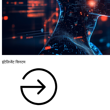
इंटेलिजेंट सिस्टम