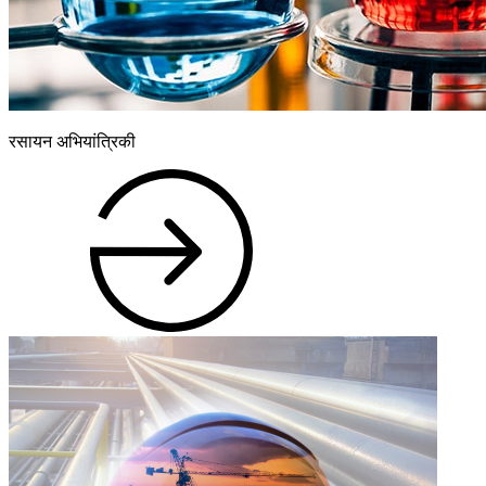
रसायन अभियांत्रिकी