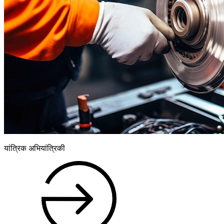
यांत्रिक अभियांत्रिकी