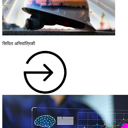
सिविल अभियांत्रिकी