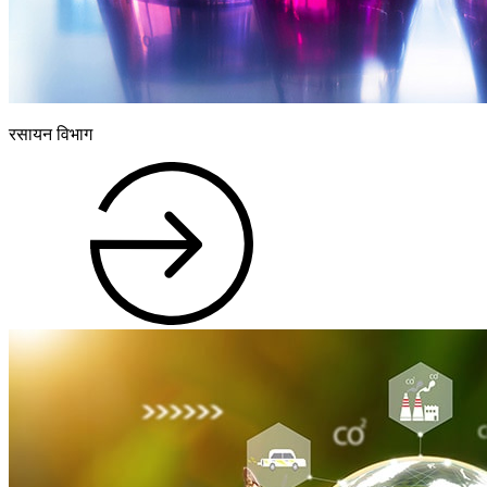
रसायन विभाग