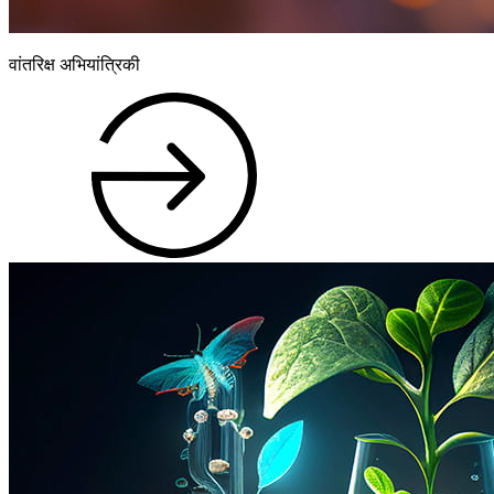
वांतरिक्ष अभियांत्रिकी