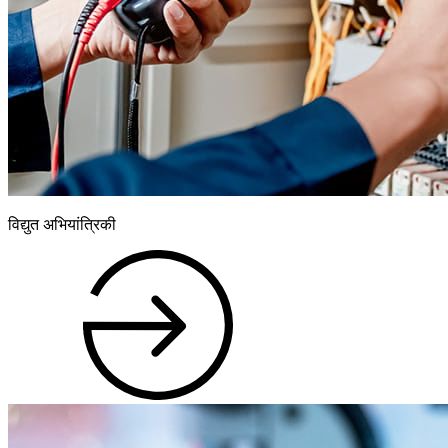
विद्युत अभियांत्रिकी