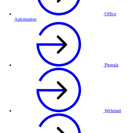
Office
Automation
Pingala
Webmail