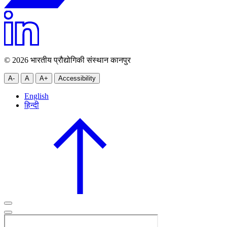
© 2026 भारतीय प्रौद्योगिकी संस्थान कानपुर
A-
A
A+
Accessibility
English
हिन्दी