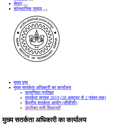
सेवाएं
सांस्थानिक जुड़ाव
मुख्य पृष्ठ
मुख्य सतर्कता अधिकारी का कार्यालय
सत्यनिष्ठा प्रतिज्ञा
सतर्कता सप्ताह 2019 (28 अक्टूबर से 2 नवंबर तक)
केंद्रीय सतर्कता आयोग (सीवीसी)
उपरोक्त सभी शिकायतें
मुख्य सतर्कता अधिकारी का कार्यालय