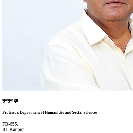
मुनमुन झा
Professor, Department of Humanities and Social Sciences
FB-655,
IIT Kanpur,