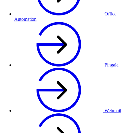
Office
Automation
Pingala
Webmail