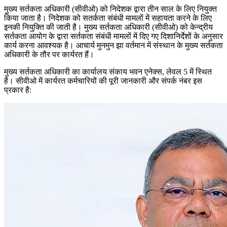
मुख्‍य सर्तकता अधिकारी (सीवीओ) को निदेशक द्वारा तीन साल के लिए नियुक्‍त
किया जाता है। निदेशक को सतर्कता संबंधी मामलों में सहायता करने के लिए
इनकी नियुक्ति की जाती है। मुख्‍य सर्तकता अधिकारी (सीवीओ) को केन्‍द्रीय
सर्तकता आयोग के द्वारा सर्तकता संबंधी मामलों में दिए गए दिशानिर्देशों के अनुसार
कार्य करना आवश्‍यक है। आचार्य मुनमुन झा वर्तमान में संस्‍थान के मुख्‍य सर्तकता
अधिकारी के तौर पर कार्यरत हैं।
मुख्‍य सर्तकता अधिकारी का कार्यालय संकाय भवन एनेक्स, लेवल 5 में स्थित
है। सीवीओ में कार्यरत कर्मचारियों की पूरी जानकारी और संपर्क नंबर इस
प्रकार है: