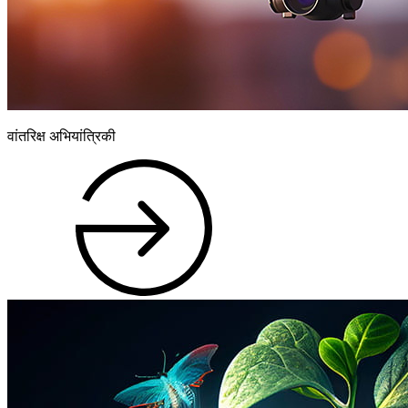
वांतरिक्ष अभियांत्रिकी