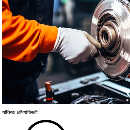
यांत्रिक अभियांत्रिकी