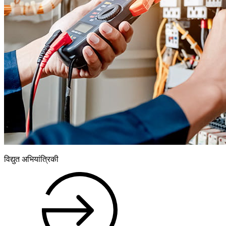
विद्युत अभियांत्रिकी