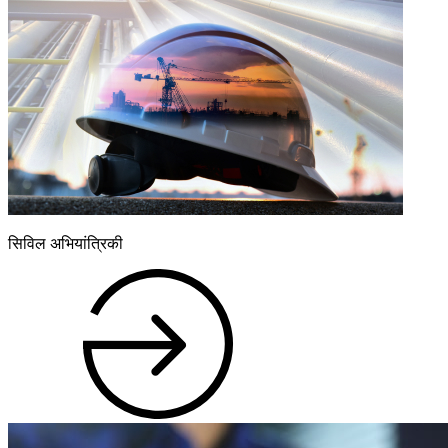
सिविल अभियांत्रिकी