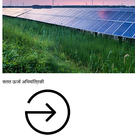
सतत ऊर्जा अभियांत्रिकी