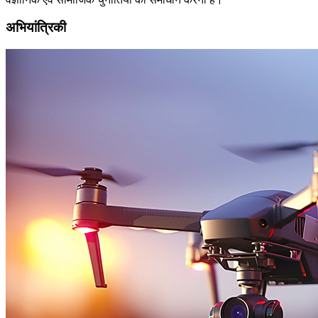
अभियांत्रिकी