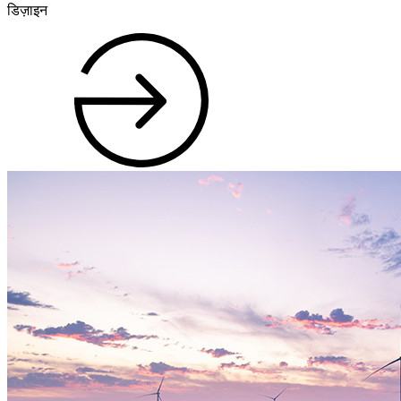
डिज़ाइन