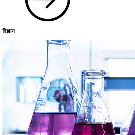
विज्ञान