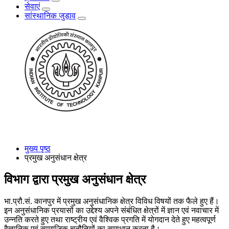
सेवाएं
सांस्थानिक जुड़ाव
मुख्य पृष्ठ
प्रमुख अनुसंधान क्षेत्र
विभाग द्वारा प्रमुख अनुसंधान क्षेत्र
भा.प्रौ.सं. कानपुर में प्रमुख अनुसंधानिक क्षेत्र विविध विषयों तक फैले हुए हैं।
इन अनुसंधानिक प्रयासों का उद्देश्य अपने संबंधित क्षेत्रों में ज्ञान एवं नवाचार में
उन्नति करते हुए तथा राष्ट्रीय एवं वैश्विक प्रगति में योगदान देते हुए महत्वपूर्ण
वैज्ञानिक एवं सामाजिक चुनौतियों का समाधान करना है।