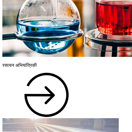
रसायन अभियांत्रिकी