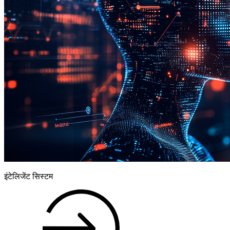
इंटेलिजेंट सिस्टम