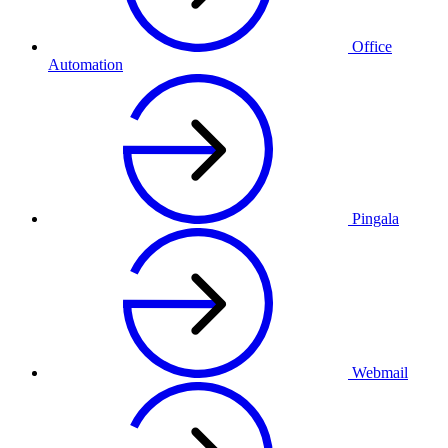
Office
Automation
Pingala
Webmail