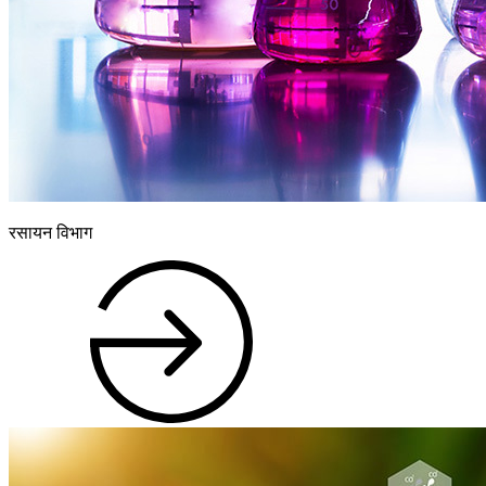
रसायन विभाग