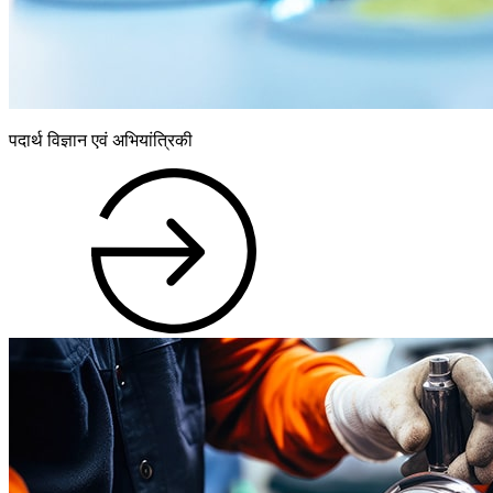
पदार्थ विज्ञान एवं अभियांत्रिकी