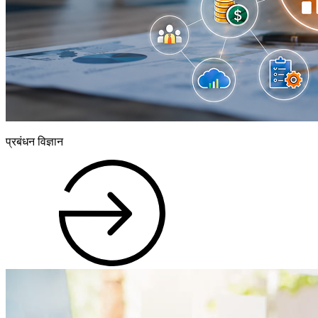
प्रबंधन विज्ञान