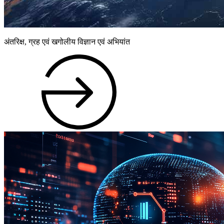
अंतरिक्ष, ग्रह एवं खगोलीय विज्ञान एवं अभियांत