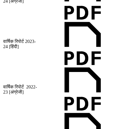
24 [अंग्रेजी]
वार्षिक रिपोर्ट 2023-
24 [हिंदी]
वार्षिक रिपोर्ट 2022-
23 [अंग्रेजी]