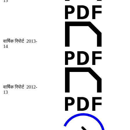
15
वार्षिक रिपोर्ट 2013-
14
वार्षिक रिपोर्ट 2012-
13