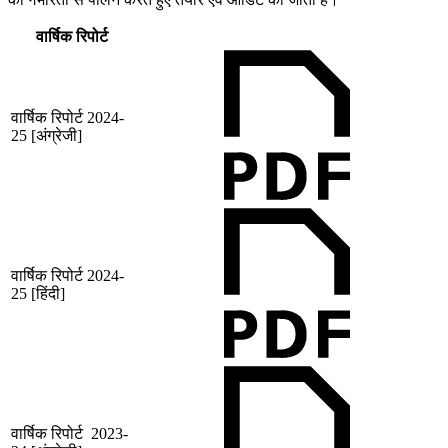
वार्षिक रिपोर्ट
वार्षिक रिपोर्ट 2024-
25 [अंग्रेजी]
वार्षिक रिपोर्ट 2024-
25 [हिंदी]
वार्षिक रिपोर्ट 2023-