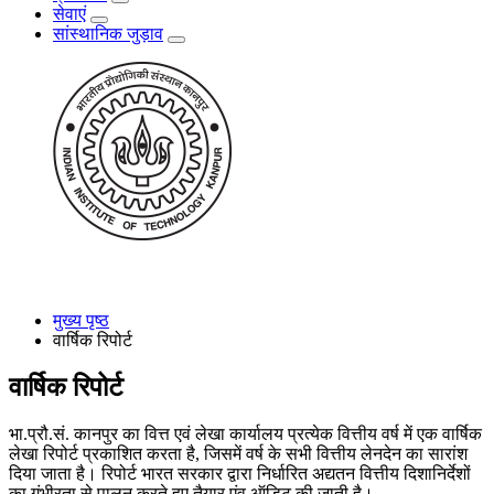
सेवाएं
सांस्थानिक जुड़ाव
मुख्य पृष्ठ
वार्षिक रिपोर्ट
वार्षिक रिपोर्ट
भा.प्रौ.सं. कानपुर का वित्त एवं लेखा कार्यालय प्रत्येक वित्तीय वर्ष में एक वार्षिक
लेखा रिपोर्ट प्रकाशित करता है, जिसमें वर्ष के सभी वित्तीय लेनदेन का सारांश
दिया जाता है। रिपोर्ट भारत सरकार द्वारा निर्धारित अद्यतन वित्तीय दिशानिर्देशों
का गंभीरता से पालन करते हुए तैयार एंव ऑडिट की जाती है।