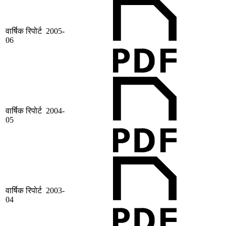
वार्षिक रिपोर्ट 2005-
06
वार्षिक रिपोर्ट 2004-
05
वार्षिक रिपोर्ट 2003-
04