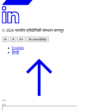
© 2026 भारतीय प्रौद्योगिकी संस्थान कानपुर
A-
A
A+
Accessibility
English
हिन्दी