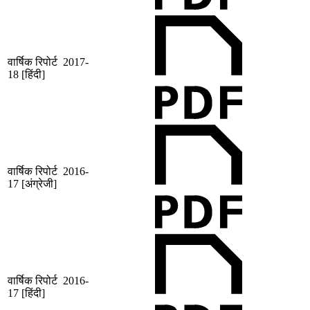
वार्षिक रिपोर्ट 2017-
18 [हिंदी]
वार्षिक रिपोर्ट 2016-
17 [अंग्रेजी]
वार्षिक रिपोर्ट 2016-
17 [हिंदी]