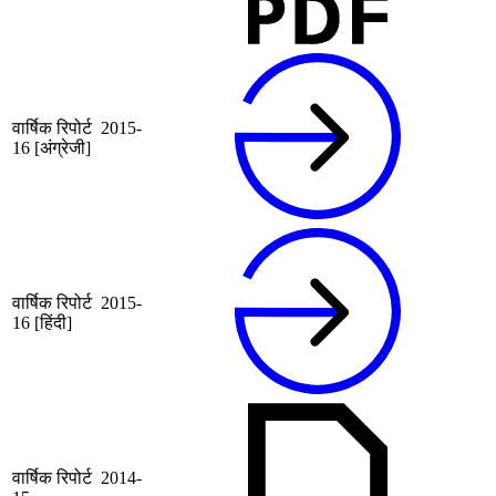
वार्षिक रिपोर्ट 2015-
16 [अंग्रेजी]
वार्षिक रिपोर्ट 2015-
16 [हिंदी]
वार्षिक रिपोर्ट 2014-