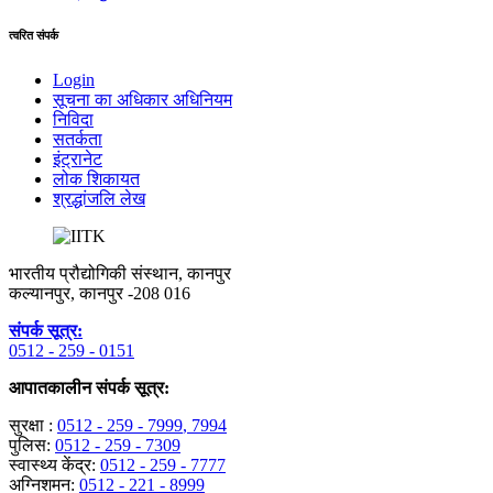
त्वरित संपर्क
Login
सूचना का अधिकार अधिनियम
निविदा
सतर्कता
इंट्रानेट
लोक शिकायत
श्रद्धांजलि लेख
भारतीय प्रौद्योगिकी संस्थान, कानपुर
कल्यानपुर, कानपुर -208 016
संपर्क सूत्र:
0512 - 259 - 0151
आपातकालीन संपर्क सूत्र:
सुरक्षा :
0512 - 259 - 7999
, 7994
पुलिस:
0512 - 259 - 7309
स्वास्थ्य केंद्र:
0512 - 259 - 7777
अग्निशमन:
0512 - 221 - 8999