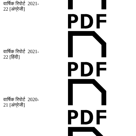
वार्षिक रिपोर्ट 2021-
22 [अंग्रेजी]
वार्षिक रिपोर्ट 2021-
22 [हिंदी]
वार्षिक रिपोर्ट 2020-
21 [अंग्रेजी]