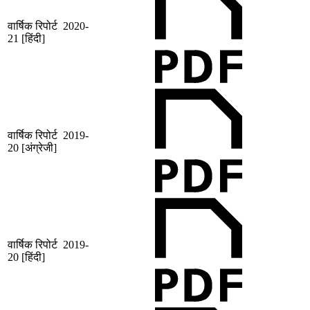
वार्षिक रिपोर्ट 2020-
21 [हिंदी]
वार्षिक रिपोर्ट 2019-
20 [अंग्रेजी]
वार्षिक रिपोर्ट 2019-
20 [हिंदी]