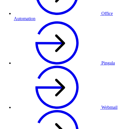
Office
Automation
Pingala
Webmail