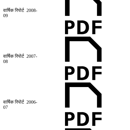
वार्षिक रिपोर्ट 2008-
09
वार्षिक रिपोर्ट 2007-
08
वार्षिक रिपोर्ट 2006-
07