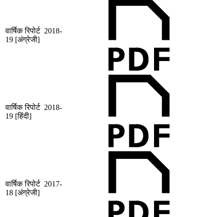
वार्षिक रिपोर्ट 2018-
19 [अंग्रेजी]
वार्षिक रिपोर्ट 2018-
19 [हिंदी]
वार्षिक रिपोर्ट 2017-
18 [अंग्रेजी]