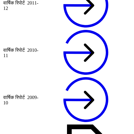
वार्षिक रिपोर्ट 2011-
12
वार्षिक रिपोर्ट 2010-
11
वार्षिक रिपोर्ट 2009-
10