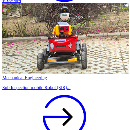
अधिक जानें
Mechanical Engineering
Sub Inspection mobile Robot (SIR)...