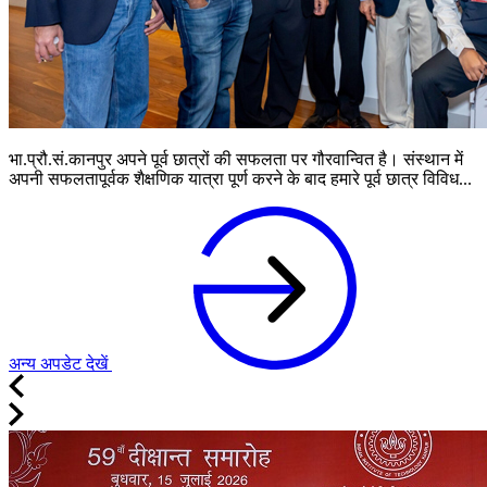
भा.प्रौ.सं.कानपुर अपने पूर्व छात्रों की सफलता पर गौरवान्वित है। संस्थान में
अपनी सफलतापूर्वक शैक्षणिक यात्रा पूर्ण करने के बाद हमारे पूर्व छात्र विविध...
अन्य अपडेट देखें