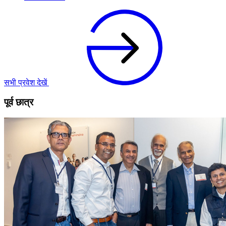
सभी प्रवेश देखें
पूर्व छात्र