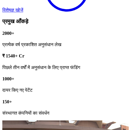
विशेषज्ञ खोजें
प्रमुख आँकड़े
2000+
प्रत्येक वर्ष प्रकाशित अनुसंधान लेख
₹ 1540+ Cr
पिछले तीन वर्षों में अनुसंधान के लिए प्राप्त फंडिंग
1000+
दायर किए गए पेटेंट
150+
संस्थागत कंपनियों का संवर्धन