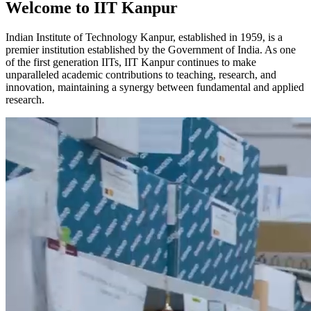
Welcome to IIT Kanpur
Indian Institute of Technology Kanpur, established in 1959, is a
premier institution established by the Government of India. As one
of the first generation IITs, IIT Kanpur continues to make
unparalleled academic contributions to teaching, research, and
innovation, maintaining a synergy between fundamental and applied
research.