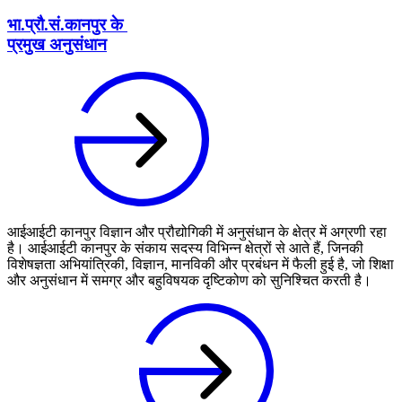
भा.प्रौ.सं.कानपुर के
प्रमुख अनुसंधान
आईआईटी कानपुर विज्ञान और प्रौद्योगिकी में अनुसंधान के क्षेत्र में अग्रणी रहा
है। आईआईटी कानपुर के संकाय सदस्य विभिन्न क्षेत्रों से आते हैं, जिनकी
विशेषज्ञता अभियांत्रिकी, विज्ञान, मानविकी और प्रबंधन में फैली हुई है, जो शिक्षा
और अनुसंधान में समग्र और बहुविषयक दृष्टिकोण को सुनिश्चित करती है।