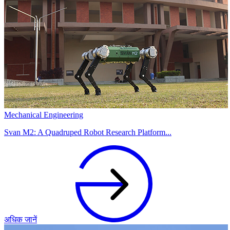
Mechanical Engineering
Svan M2: A Quadruped Robot Research Platform...
अधिक जानें