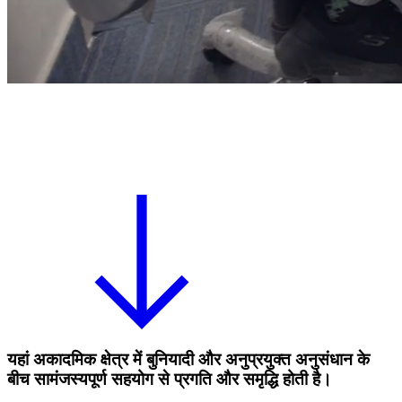
यहां अकादमिक क्षेत्र में बुनियादी और अनुप्रयुक्त अनुसंधान के
बीच सामंजस्यपूर्ण सहयोग से प्रगति और समृद्धि होती है।