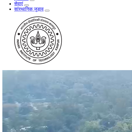
सेवाएं
सांस्थानिक जुड़ाव