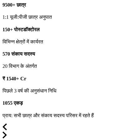
9500+ छात्र
1:1 यूजी:पीजी छात्र अनुपात
150+ पोस्टडॉक्टोरल
विभिन्न क्षेत्रों में कार्यरत
570 संकाय सदस्य
20 विभाग के अंतर्गत
₹ 1540+ Cr
पिछले 3 वर्ष की अनुसंधान निधि
1055 एकड़
प्राय: सभी छात्र और संकाय सदस्य परिसर में रहते हैं