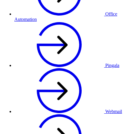
Office
Automation
Pingala
Webmail