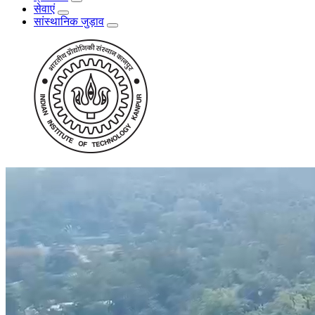
सेवाएं
सांस्थानिक जुड़ाव