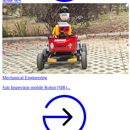
अधिक जानें
Mechanical Engineering
Sub Inspection mobile Robot (SIR)...