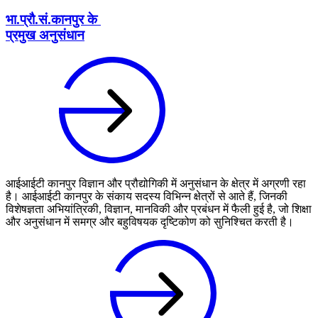
भा.प्रौ.सं.कानपुर के
प्रमुख अनुसंधान
आईआईटी कानपुर विज्ञान और प्रौद्योगिकी में अनुसंधान के क्षेत्र में अग्रणी रहा
है। आईआईटी कानपुर के संकाय सदस्य विभिन्न क्षेत्रों से आते हैं, जिनकी
विशेषज्ञता अभियांत्रिकी, विज्ञान, मानविकी और प्रबंधन में फैली हुई है, जो शिक्षा
और अनुसंधान में समग्र और बहुविषयक दृष्टिकोण को सुनिश्चित करती है।