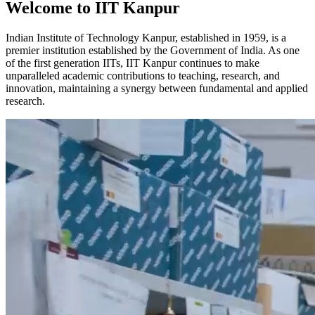
Welcome to IIT Kanpur
Indian Institute of Technology Kanpur, established in 1959, is a
premier institution established by the Government of India. As one
of the first generation IITs, IIT Kanpur continues to make
unparalleled academic contributions to teaching, research, and
innovation, maintaining a synergy between fundamental and applied
research.