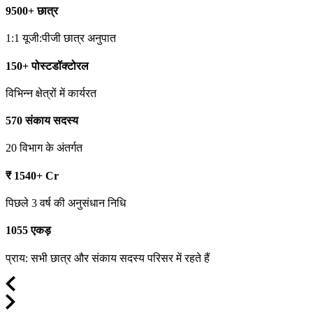
9500+ छात्र
1:1 यूजी:पीजी छात्र अनुपात
150+ पोस्टडॉक्टोरल
विभिन्न क्षेत्रों में कार्यरत
570 संकाय सदस्य
20 विभाग के अंतर्गत
₹ 1540+ Cr
पिछले 3 वर्ष की अनुसंधान निधि
1055 एकड़
प्राय: सभी छात्र और संकाय सदस्य परिसर में रहते हैं