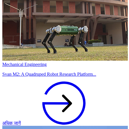
Mechanical Engineering
Svan M2: A Quadruped Robot Research Platform...
अधिक जानें