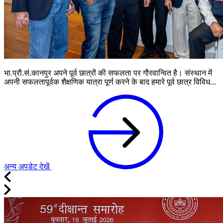
भा.प्रौ.सं.कानपुर अपने पूर्व छात्रों की सफलता पर गौरवान्वित है। संस्थान में
अपनी सफलतापूर्वक शैक्षणिक यात्रा पूर्ण करने के बाद हमारे पूर्व छात्र विविध...
अन्य अपडेट देखें