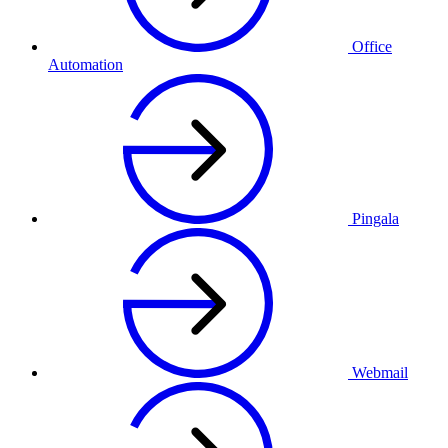
Office
Automation
Pingala
Webmail