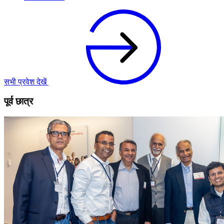
सभी प्रवेश देखें
पूर्व छात्र