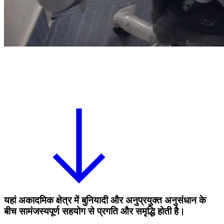
यहां अकादमिक क्षेत्र में बुनियादी और अनुप्रयुक्त अनुसंधान के
बीच सामंजस्यपूर्ण सहयोग से प्रगति और समृद्धि होती है।