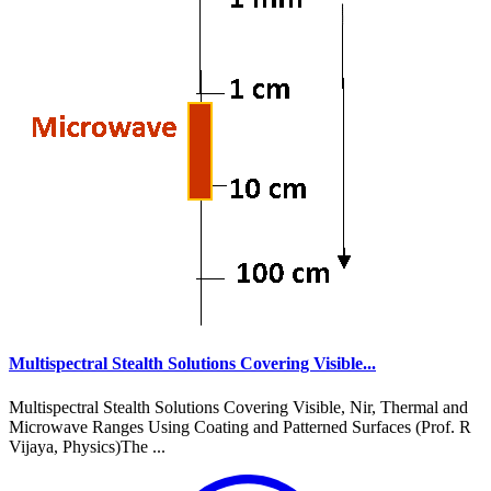
Multispectral Stealth Solutions Covering Visible...
Multispectral Stealth Solutions Covering Visible, Nir, Thermal and
Microwave Ranges Using Coating and Patterned Surfaces (Prof. R
Vijaya, Physics)The ...