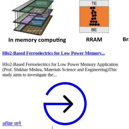
Hfo2-Based Ferroelectrics for Low Power Memory...
Hfo2-Based Ferroelectrics for Low Power Memory Application
(Prof. Shikhar Mishra, Materials Science and Engineering)This
study aims to investigate the...
अधिक जानें