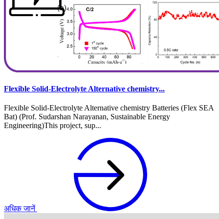
Flexible Solid-Electrolyte Alternative chemistry...
Flexible Solid-Electrolyte Alternative chemistry Batteries (Flex SEA
Bat) (Prof. Sudarshan Narayanan, Sustainable Energy
Engineering)This project, sup...
अधिक जानें