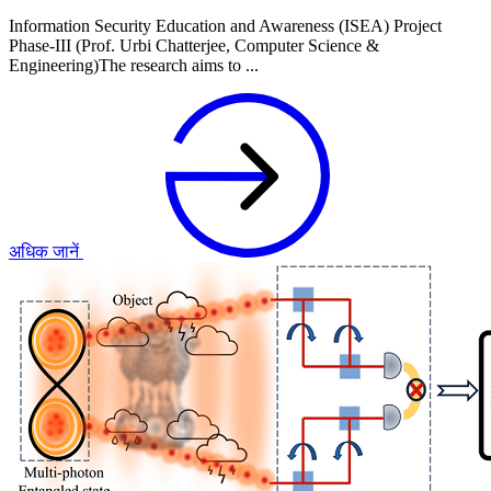
Information Security Education and Awareness (ISEA) Project
Phase-III (Prof. Urbi Chatterjee, Computer Science &
Engineering)The research aims to ...
अधिक जानें