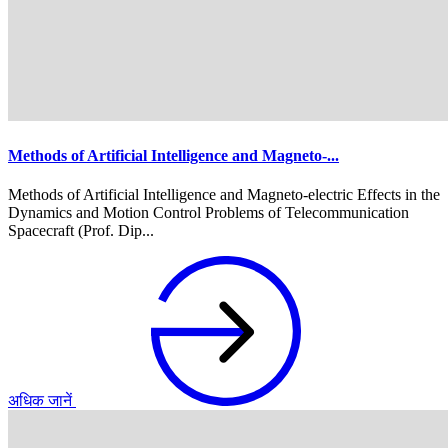
Methods of Artificial Intelligence and Magneto-...
Methods of Artificial Intelligence and Magneto-electric Effects in the
Dynamics and Motion Control Problems of Telecommunication
Spacecraft (Prof. Dip...
अधिक जानें