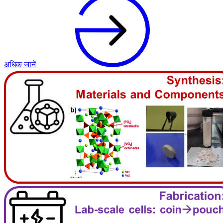
अधिक जानें