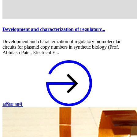
Development and characterization of regulatory...
Development and characterization of regulatory biomolecular
circuits for plasmid copy numbers in synthetic biology (Prof.
Abhilash Patel, Electrical E...
अधिक जानें