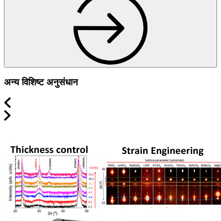
अन्य विशिष्ट अनुसंधान