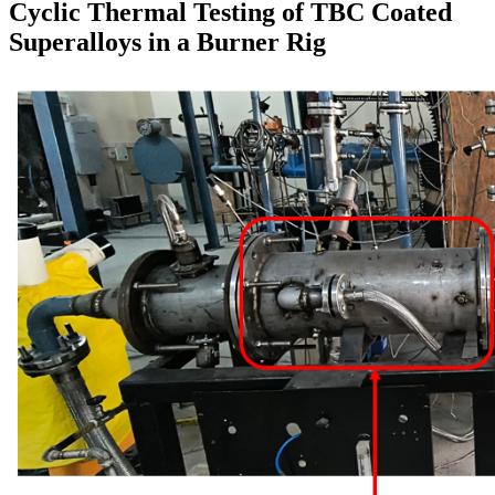
Cyclic Thermal Testing of TBC Coated
Superalloys in a Burner Rig