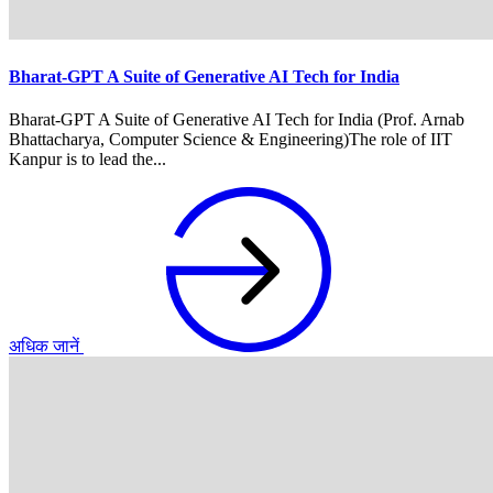
Bharat-GPT A Suite of Generative AI Tech for India
Bharat-GPT A Suite of Generative AI Tech for India (Prof. Arnab
Bhattacharya, Computer Science & Engineering)The role of IIT
Kanpur is to lead the...
अधिक जानें