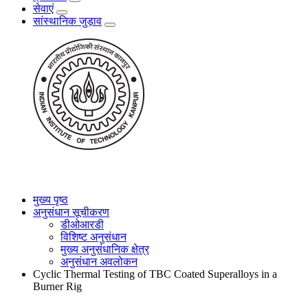
सेवाएं
सांस्थानिक जुड़ाव
मुख्य पृष्ठ
अनुसंधान सूचीकरण
डीओआरडी
विशिष्ट अनुसंधान
मुख्य अनुसंधानिक क्षेत्र
अनुसंधान अवलोकन
Cyclic Thermal Testing of TBC Coated Superalloys in a
Burner Rig