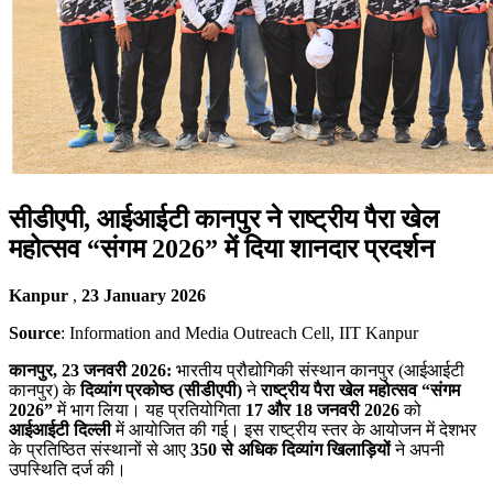
सीडीएपी, आईआईटी कानपुर ने राष्ट्रीय पैरा खेल
महोत्सव “संगम 2026” में दिया शानदार प्रदर्शन
Kanpur
,
23 January 2026
Source
: Information and Media Outreach Cell, IIT Kanpur
कानपुर, 23 जनवरी 2026:
भारतीय प्रौद्योगिकी संस्थान कानपुर (आईआईटी
कानपुर) के
दिव्यांग प्रकोष्ठ (सीडीएपी)
ने
राष्ट्रीय पैरा खेल महोत्सव “संगम
2026”
में भाग लिया। यह प्रतियोगिता
17 और 18 जनवरी 2026
को
आईआईटी दिल्ली
में आयोजित की गई। इस राष्ट्रीय स्तर के आयोजन में देशभर
के प्रतिष्ठित संस्थानों से आए
350 से अधिक दिव्यांग खिलाड़ियों
ने अपनी
उपस्थिति दर्ज की।