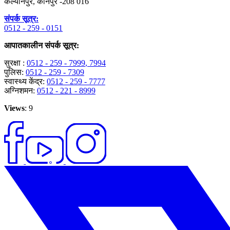
कल्यानपुर, कानपुर -208 016
संपर्क सूत्र:
0512 - 259 - 0151
आपातकालीन संपर्क सूत्र:
सुरक्षा :
0512 - 259 - 7999
, 7994
पुलिस:
0512 - 259 - 7309
स्वास्थ्य केंद्र:
0512 - 259 - 7777
अग्निशमन:
0512 - 221 - 8999
Views
: 9