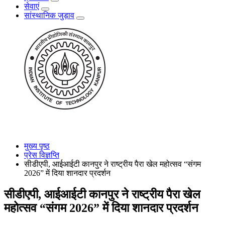
सेवाएं
सांस्थानिक जुड़ाव
मुख्य पृष्ठ
प्रेस विज्ञप्ति
सीडीएपी, आईआईटी कानपुर ने राष्ट्रीय पैरा खेल महोत्सव “संगम
2026” में दिया शानदार प्रदर्शन
सीडीएपी, आईआईटी कानपुर ने राष्ट्रीय पैरा खेल
महोत्सव “संगम 2026” में दिया शानदार प्रदर्शन