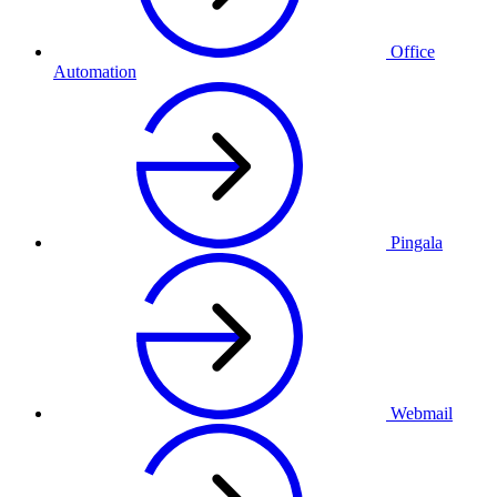
Office
Automation
Pingala
Webmail