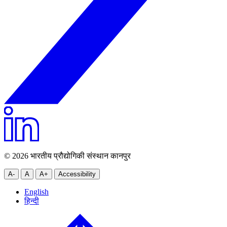
© 2026 भारतीय प्रौद्योगिकी संस्थान कानपुर
A-
A
A+
Accessibility
English
हिन्दी