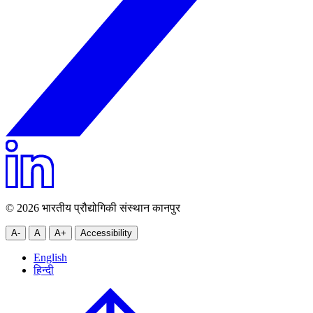
© 2026 भारतीय प्रौद्योगिकी संस्थान कानपुर
A-
A
A+
Accessibility
English
हिन्दी