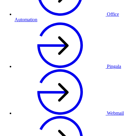
Office
Automation
Pingala
Webmail