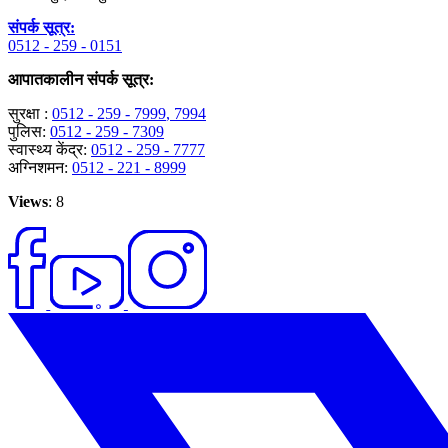
संपर्क सूत्र:
0512 - 259 - 0151
आपातकालीन संपर्क सूत्र:
सुरक्षा :
0512 - 259 - 7999
, 7994
पुलिस:
0512 - 259 - 7309
स्वास्थ्य केंद्र:
0512 - 259 - 7777
अग्निशमन:
0512 - 221 - 8999
Views
: 8