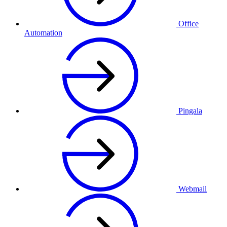
Office
Automation
Pingala
Webmail