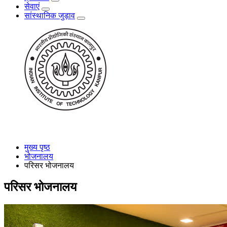
सेवाएं
सांस्थानिक जुड़ाव
मुख्य पृष्ठ
भोजनालय
परिसर भोजनालय
परिसर भोजनालय