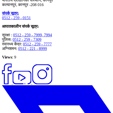
भारतीय प्रौद्योगिकी संस्थान, कानपुर
कल्यानपुर, कानपुर -208 016
संपर्क सूत्र:
0512 - 259 - 0151
आपातकालीन संपर्क सूत्र:
सुरक्षा :
0512 - 259 - 7999
, 7994
पुलिस:
0512 - 259 - 7309
स्वास्थ्य केंद्र:
0512 - 259 - 7777
अग्निशमन:
0512 - 221 - 8999
Views
: 9