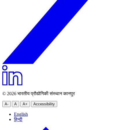
© 2026 भारतीय प्रौद्योगिकी संस्थान कानपुर
A-
A
A+
Accessibility
English
हिन्दी