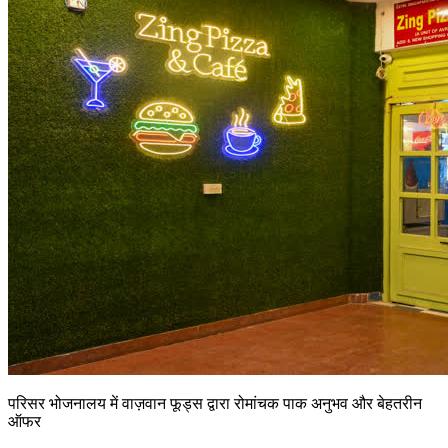
परिसर भोजनालय में वाज़वान फूड्स द्वारा रोमांचक पाक अनुभव और बेहतरीन
ऑफर