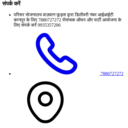
संपर्क करें
परिसर भोजनालय वाज़वान फूड्स द्वारा डिलीवरी नंबर आईआईटी
कानपुर के लिए 7880727272 रोमांचक ऑफर और पार्टी आयोजना के
लिए संपर्क करें 9935357206
7880727272